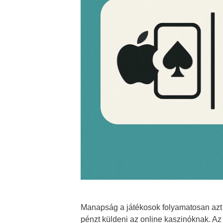
Manapság a játékosok folyamatosan azt
pénzt küldeni az online kaszinóknak. Az